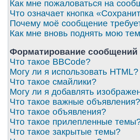
Как мне пожаловаться на сооб
Что означает кнопка «Сохрани
Почему моё сообщение требуе
Как мне вновь поднять мою те
Форматирование сообщений 
Что такое BBCode?
Могу ли я использовать HTML?
Что такое смайлики?
Могу ли я добавлять изображе
Что такое важные объявления
Что такое объявления?
Что такое прилепленные темы
Что такое закрытые темы?