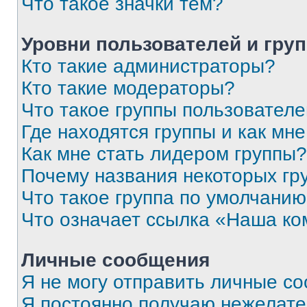
Что такое значки тем?
Уровни пользователей и гру
Кто такие администраторы?
Кто такие модераторы?
Что такое группы пользовател
Где находятся группы и как мне
Как мне стать лидером группы?
Почему названия некоторых гр
Что такое группа по умолчани
Что означает ссылка «Наша к
Личные сообщения
Я не могу отправить личные с
Я постоянно получаю нежелат