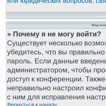
или юридических вопросов, св
Вход на к
» Почему я не могу войти?
Существует несколько возмо
убедитесь, что вы правильно
пароль. Если данные введен
администратором, чтобы про
доступ к конференции. Также
неправильно настроил конфи
с ним для исправления настр
Вернуться к началу