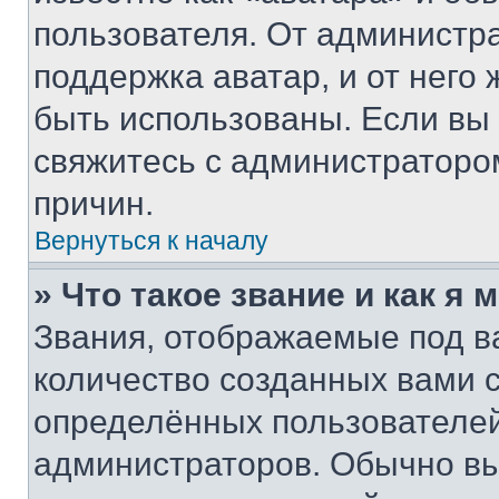
пользователя. От администра
поддержка аватар, и от него 
быть использованы. Если вы
свяжитесь с администраторо
причин.
Вернуться к началу
» Что такое звание и как я 
Звания, отображаемые под 
количество созданных вами
определённых пользователей
администраторов. Обычно в