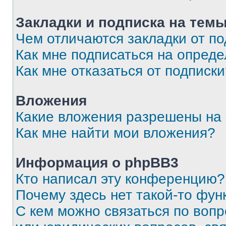
Закладки и подписка на тем
Чем отличаются закладки от п
Как мне подписаться на опред
Как мне отказаться от подписк
Вложения
Какие вложения разрешены на
Как мне найти мои вложения?
Информация о phpBB3
Кто написал эту конференцию?
Почему здесь нет такой-то фун
С кем можно связаться по вопр