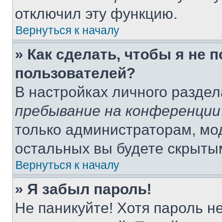
отключил эту функцию.
Вернуться к началу
» Как сделать, чтобы я не 
пользователей?
В настройках личного разде
пребывание на конференции
только администраторам, мо
остальных вы будете скрыты
Вернуться к началу
» Я забыл пароль!
Не паникуйте! Хотя пароль н