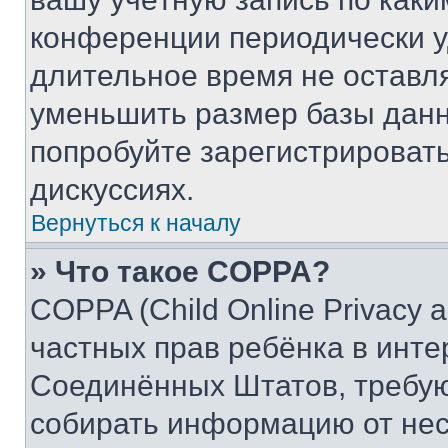
конференции периодически у
длительное время не остав
уменьшить размер базы данн
попробуйте зарегистрировать
дискуссиях.
Вернуться к началу
» Что такое COPPA?
COPPA (Child Online Privacy a
частных прав ребёнка в интер
Соединённых Штатов, требую
собирать информацию от не