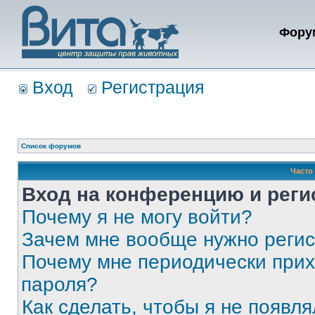
Фору
Вход
Регистрация
Список форумов
Часто
Вход на конференцию и реги
Почему я не могу войти?
Зачем мне вообще нужно реги
Почему мне периодически прих
пароля?
Как сделать, чтобы я не появля