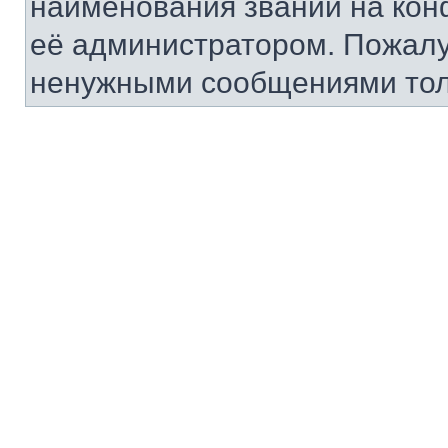
наименования званий на кон
её администратором. Пожалу
ненужными сообщениями тол