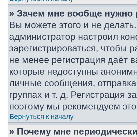
» Зачем мне вообще нужно
Вы можете этого и не делать. 
администратор настроил ко
зарегистрироваться, чтобы р
не менее регистрация даёт 
которые недоступны анонимн
личные сообщения, отправка 
группах и т. д. Регистрация з
поэтому мы рекомендуем это
Вернуться к началу
» Почему мне периодически