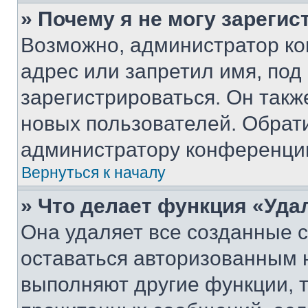
» Почему я не могу зареги
Возможно, администратор ко
адрес или запретил имя, под
зарегистрироваться. Он такж
новых пользователей. Обрат
администратору конференци
Вернуться к началу
» Что делает функция «Уда
Она удаляет все созданные c
оставаться авторизованным н
выполняют другие функции, 