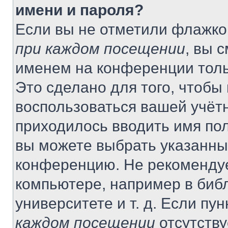
имени и пароля?
Если вы не отметили флажко
при каждом посещении
, вы 
именем на конференции толь
Это сделано для того, чтобы 
воспользоваться вашей учётн
приходилось вводить имя пол
вы можете выбрать указанный
конференцию. Не рекомендуе
компьютере, например в библ
университете и т. д. Если пу
каждом посещении
отсутству