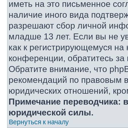
иметь на это письменное сог
наличие иного вида подтверж
разрешают сбор личной инф
младше 13 лет. Если вы не у
как к регистрирующемуся на 
конференции, обратитесь за
Обратите внимание, что php
рекомендаций по правовым в
юридических отношений, кро
Примечание переводчика: в
юридической силы.
Вернуться к началу