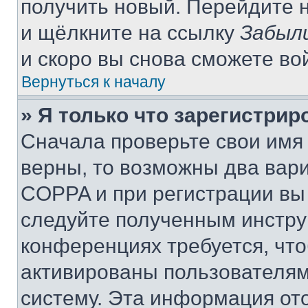
получить новый. Перейдите 
и щёлкните на ссылку
Забыл
и скоро вы снова сможете во
Вернуться к началу
» Я только что зарегистрир
Сначала проверьте свои имя 
верны, то возможны два вар
COPPA и при регистрации вы 
следуйте полученным инстру
конференциях требуется, чт
активированы пользователям
систему. Эта информация от