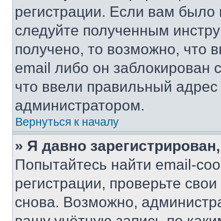
регистрации. Если вам было
следуйте полученным инстру
получено, то возможно, что 
email либо он заблокирован 
что ввели правильный адрес 
администратором.
Вернуться к началу
» Я давно зарегистрирован,
Попытайтесь найти email-со
регистрации, проверьте свои
снова. Возможно, администр
вашу учётную запись по каки