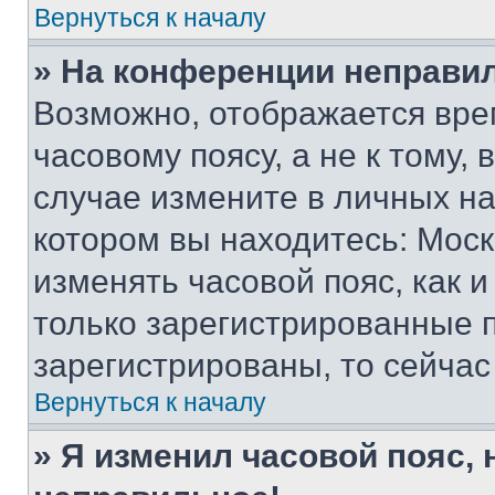
Вернуться к началу
» На конференции неправи
Возможно, отображается вре
часовому поясу, а не к тому,
случае измените в личных нас
котором вы находитесь: Москва
изменять часовой пояс, как и
только зарегистрированные п
зарегистрированы, то сейчас
Вернуться к началу
» Я изменил часовой пояс, 