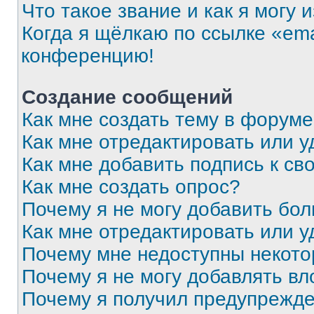
Что такое звание и как я могу 
Когда я щёлкаю по ссылке «ema
конференцию!
Создание сообщений
Как мне создать тему в форум
Как мне отредактировать или 
Как мне добавить подпись к с
Как мне создать опрос?
Почему я не могу добавить бо
Как мне отредактировать или у
Почему мне недоступны некот
Почему я не могу добавлять в
Почему я получил предупрежд