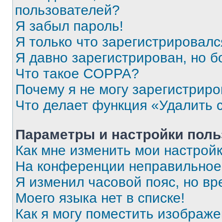
пользователей?
Я забыл пароль!
Я только что зарегистрировался
Я давно зарегистрирован, но б
Что такое COPPA?
Почему я не могу зарегистриро
Что делает функция «Удалить 
Параметры и настройки поль
Как мне изменить мои настрой
На конференции неправильное
Я изменил часовой пояс, но вр
Моего языка нет в списке!
Как я могу поместить изображ