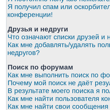
Я получил спам или оскорбитель
конференции!
Друзья и недруги
Что означают списки друзей и 
Как мне добавлять/удалять пол
недругов?
Поиск по форумам
Как мне выполнить поиск по ф
Почему мой поиск не даёт резу
В результате моего поиска я п
Как мне найти пользователя к
Как мне найти свои сообщения