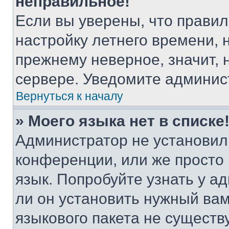
неправильное!
Если вы уверены, что правил
настройку летнего времени, 
прежнему неверное, значит,
сервере. Уведомите админис
Вернуться к началу
» Моего языка нет в списке
Администратор не установил
конференции, или же просто
язык. Попробуйте узнать у 
ли он установить нужный вам
языкового пакета не существ