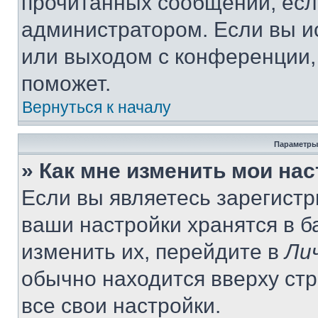
прочитанных сообщений, есл
администратором. Если вы и
или выходом с конференции,
поможет.
Вернуться к началу
Параметры
» Как мне изменить мои на
Если вы являетесь зарегист
ваши настройки хранятся в 
изменить их, перейдите в
Ли
обычно находится вверху ст
все свои настройки.