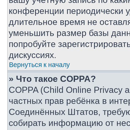
конференции периодически у
длительное время не остав
уменьшить размер базы данн
попробуйте зарегистрировать
дискуссиях.
Вернуться к началу
» Что такое COPPA?
COPPA (Child Online Privacy a
частных прав ребёнка в интер
Соединённых Штатов, требую
собирать информацию от не