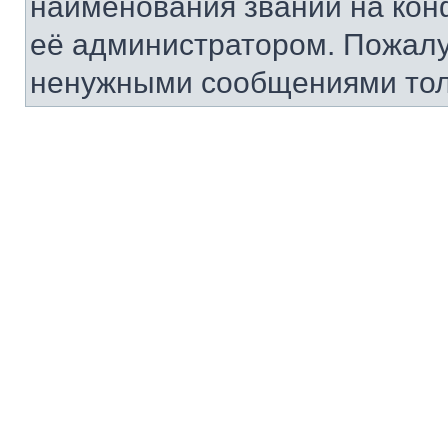
наименования званий на кон
её администратором. Пожалу
ненужными сообщениями тол