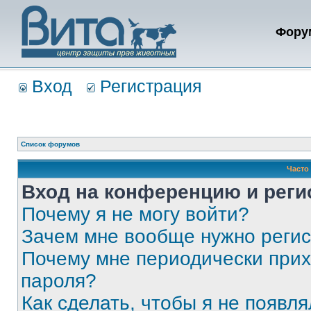
Фору
Вход
Регистрация
Список форумов
Часто
Вход на конференцию и реги
Почему я не могу войти?
Зачем мне вообще нужно реги
Почему мне периодически прих
пароля?
Как сделать, чтобы я не появля