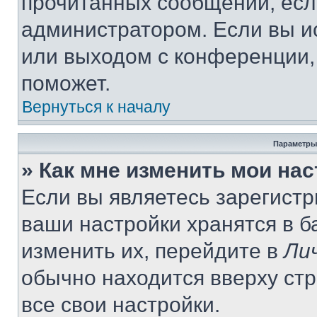
прочитанных сообщений, есл
администратором. Если вы и
или выходом с конференции,
поможет.
Вернуться к началу
Параметры
» Как мне изменить мои на
Если вы являетесь зарегист
ваши настройки хранятся в 
изменить их, перейдите в
Ли
обычно находится вверху ст
все свои настройки.