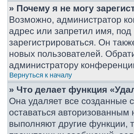
» Почему я не могу зареги
Возможно, администратор ко
адрес или запретил имя, под
зарегистрироваться. Он такж
новых пользователей. Обрат
администратору конференци
Вернуться к началу
» Что делает функция «Уда
Она удаляет все созданные c
оставаться авторизованным н
выполняют другие функции, 