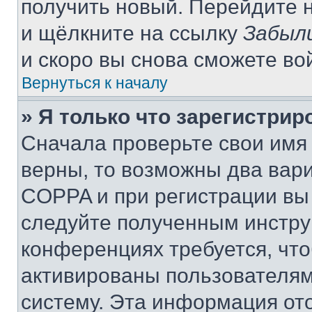
получить новый. Перейдите 
и щёлкните на ссылку
Забыл
и скоро вы снова сможете во
Вернуться к началу
» Я только что зарегистрир
Сначала проверьте свои имя 
верны, то возможны два вар
COPPA и при регистрации вы 
следуйте полученным инстру
конференциях требуется, чт
активированы пользователям
систему. Эта информация от