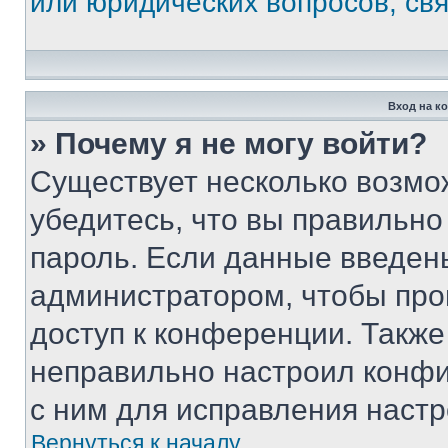
или юридических вопросов, св
Вход на к
» Почему я не могу войти?
Существует несколько возмо
убедитесь, что вы правильно
пароль. Если данные введен
администратором, чтобы про
доступ к конференции. Также
неправильно настроил конфи
с ним для исправления настр
Вернуться к началу