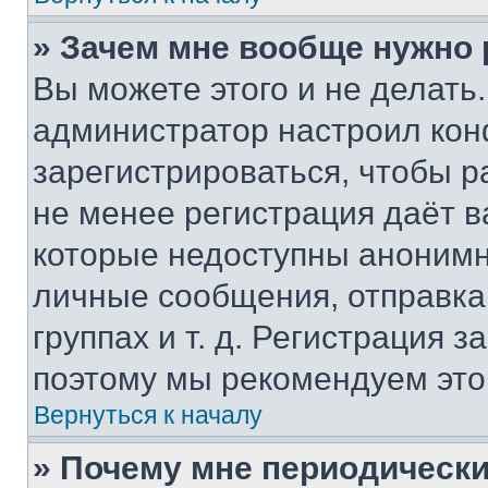
» Зачем мне вообще нужно
Вы можете этого и не делать. 
администратор настроил ко
зарегистрироваться, чтобы р
не менее регистрация даёт 
которые недоступны анонимн
личные сообщения, отправка 
группах и т. д. Регистрация з
поэтому мы рекомендуем это
Вернуться к началу
» Почему мне периодически