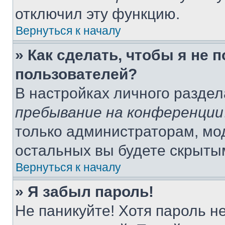
отключил эту функцию.
Вернуться к началу
» Как сделать, чтобы я не 
пользователей?
В настройках личного разде
пребывание на конференции
только администраторам, мо
остальных вы будете скрыты
Вернуться к началу
» Я забыл пароль!
Не паникуйте! Хотя пароль н