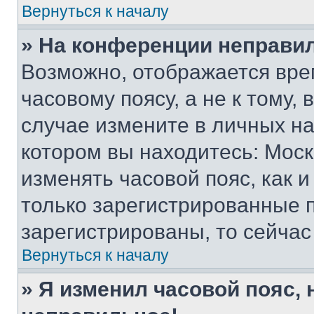
Вернуться к началу
» На конференции неправи
Возможно, отображается вре
часовому поясу, а не к тому,
случае измените в личных нас
котором вы находитесь: Москва
изменять часовой пояс, как и
только зарегистрированные п
зарегистрированы, то сейчас
Вернуться к началу
» Я изменил часовой пояс, 