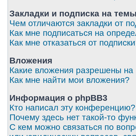
Закладки и подписка на тем
Чем отличаются закладки от п
Как мне подписаться на опред
Как мне отказаться от подписк
Вложения
Какие вложения разрешены на
Как мне найти мои вложения?
Информация о phpBB3
Кто написал эту конференцию?
Почему здесь нет такой-то фун
С кем можно связаться по вопр