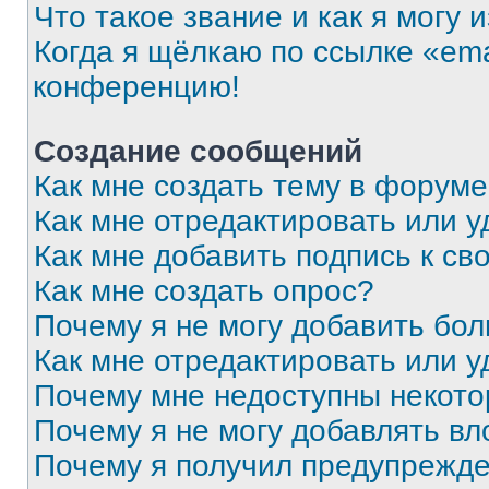
Что такое звание и как я могу 
Когда я щёлкаю по ссылке «ema
конференцию!
Создание сообщений
Как мне создать тему в форум
Как мне отредактировать или 
Как мне добавить подпись к с
Как мне создать опрос?
Почему я не могу добавить бо
Как мне отредактировать или у
Почему мне недоступны некот
Почему я не могу добавлять в
Почему я получил предупрежд