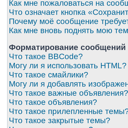
Как мне пожаловаться на сооб
Что означает кнопка «Сохрани
Почему моё сообщение требуе
Как мне вновь поднять мою те
Форматирование сообщений 
Что такое BBCode?
Могу ли я использовать HTML?
Что такое смайлики?
Могу ли я добавлять изображе
Что такое важные объявления
Что такое объявления?
Что такое прилепленные темы
Что такое закрытые темы?