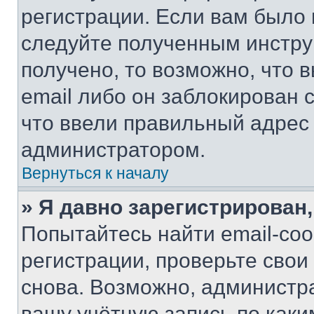
регистрации. Если вам было
следуйте полученным инстру
получено, то возможно, что 
email либо он заблокирован 
что ввели правильный адрес 
администратором.
Вернуться к началу
» Я давно зарегистрирован,
Попытайтесь найти email-со
регистрации, проверьте свои
снова. Возможно, администр
вашу учётную запись по каки