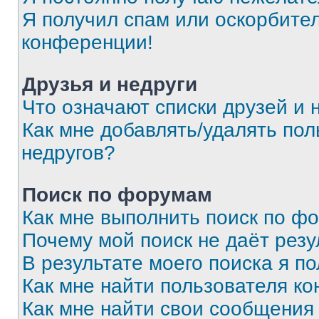
Я получил спам или оскорбитель
конференции!
Друзья и недруги
Что означают списки друзей и 
Как мне добавлять/удалять пол
недругов?
Поиск по форумам
Как мне выполнить поиск по ф
Почему мой поиск не даёт резу
В результате моего поиска я п
Как мне найти пользователя к
Как мне найти свои сообщения