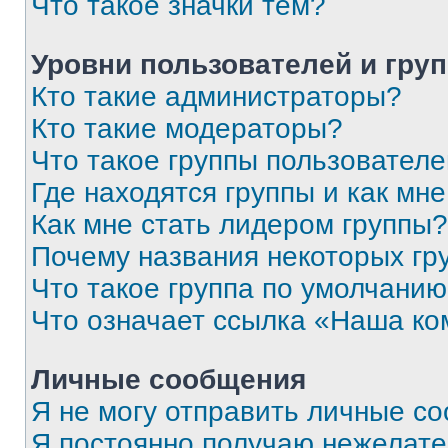
Что такое значки тем?
Уровни пользователей и гру
Кто такие администраторы?
Кто такие модераторы?
Что такое группы пользовател
Где находятся группы и как мне
Как мне стать лидером группы?
Почему названия некоторых гр
Что такое группа по умолчани
Что означает ссылка «Наша к
Личные сообщения
Я не могу отправить личные с
Я постоянно получаю нежелат