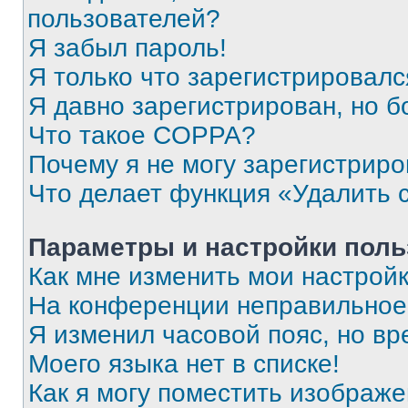
пользователей?
Я забыл пароль!
Я только что зарегистрировался
Я давно зарегистрирован, но б
Что такое COPPA?
Почему я не могу зарегистриро
Что делает функция «Удалить 
Параметры и настройки поль
Как мне изменить мои настрой
На конференции неправильное
Я изменил часовой пояс, но вр
Моего языка нет в списке!
Как я могу поместить изображ