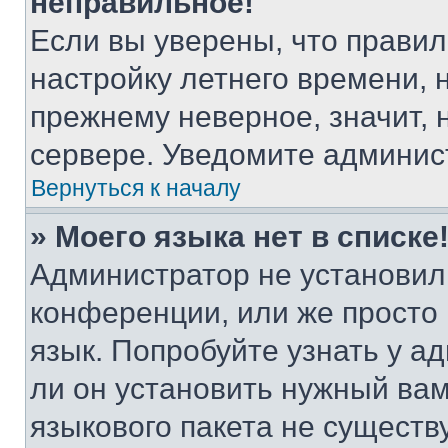
неправильное!
Если вы уверены, что правил
настройку летнего времени, 
прежнему неверное, значит,
сервере. Уведомите админис
Вернуться к началу
» Моего языка нет в списке
Администратор не установил
конференции, или же просто
язык. Попробуйте узнать у 
ли он установить нужный вам
языкового пакета не существ