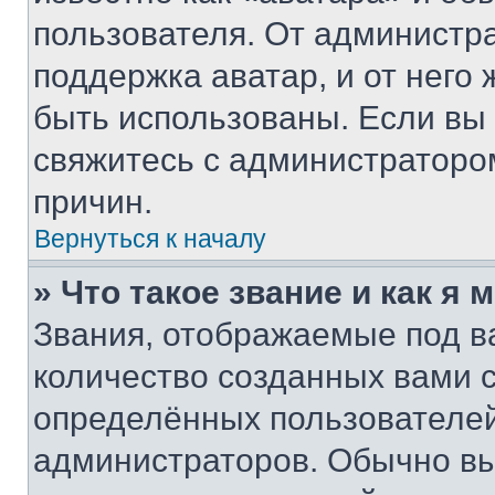
пользователя. От администра
поддержка аватар, и от него 
быть использованы. Если вы
свяжитесь с администраторо
причин.
Вернуться к началу
» Что такое звание и как я 
Звания, отображаемые под 
количество созданных вами
определённых пользователей
администраторов. Обычно в