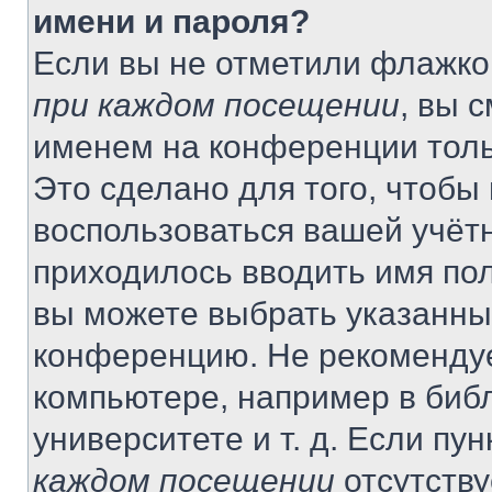
имени и пароля?
Если вы не отметили флажко
при каждом посещении
, вы 
именем на конференции толь
Это сделано для того, чтобы 
воспользоваться вашей учётн
приходилось вводить имя пол
вы можете выбрать указанный
конференцию. Не рекомендуе
компьютере, например в библ
университете и т. д. Если пу
каждом посещении
отсутству