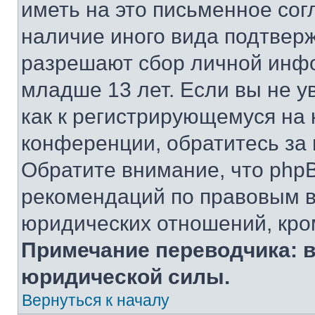
иметь на это письменное сог
наличие иного вида подтверж
разрешают сбор личной инф
младше 13 лет. Если вы не у
как к регистрирующемуся на 
конференции, обратитесь за
Обратите внимание, что php
рекомендаций по правовым в
юридических отношений, кро
Примечание переводчика: в
юридической силы.
Вернуться к началу