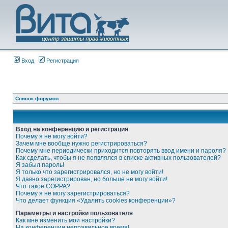
Вход
Регистрация
Список форумов
Вход на конференцию и регистрация
Почему я не могу войти?
Зачем мне вообще нужно регистрироваться?
Почему мне периодически приходится повторять ввод имени и пароля?
Как сделать, чтобы я не появлялся в списке активных пользователей?
Я забыл пароль!
Я только что зарегистрировался, но не могу войти!
Я давно зарегистрирован, но больше не могу войти!
Что такое COPPA?
Почему я не могу зарегистрироваться?
Что делает функция «Удалить cookies конференции»?
Параметры и настройки пользователя
Как мне изменить мои настройки?
На конференции неправильное время!