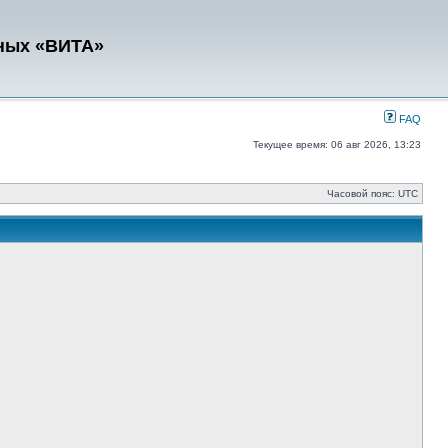
ных «ВИТА»
FAQ
Текущее время: 06 авг 2026, 13:23
Часовой пояс: UTC