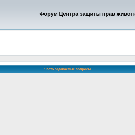
Форум Центра защиты прав живот
Часто задаваемые вопросы