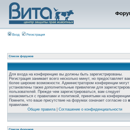
Фору
Вход
Регистрация
Список форумов
Для входа на конференцию вы должны быть зарегистрированы.
Регистрация занимает всего несколько минут, но предоставляет ва
более широкие возможности. Администратором конференции могут
установлены также дополнительные привилегии для зарегистриро
пользователей. Прежде чем зарегистрироваться, вам следует
ознакомиться с правилами и политикой, принятыми на конференции
Помните, что ваше присутствие на форумах означает согласие со
правилами.
Общие правила
|
Соглашение о конфиденциальности
Список форумов