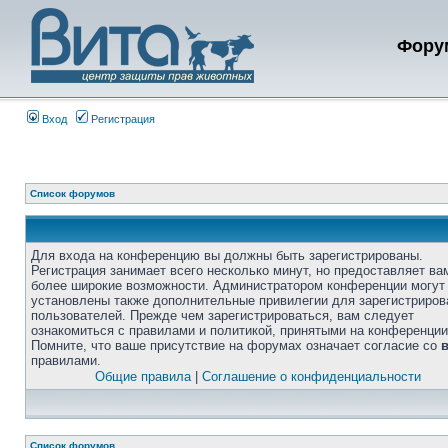
Фору
Вход
Регистрация
Список форумов
Для входа на конференцию вы должны быть зарегистрированы.
Регистрация занимает всего несколько минут, но предоставляет ва
более широкие возможности. Администратором конференции могут
установлены также дополнительные привилегии для зарегистриро
пользователей. Прежде чем зарегистрироваться, вам следует
ознакомиться с правилами и политикой, принятыми на конференции
Помните, что ваше присутствие на форумах означает согласие со
правилами.
Общие правила
|
Соглашение о конфиденциальности
Список форумов