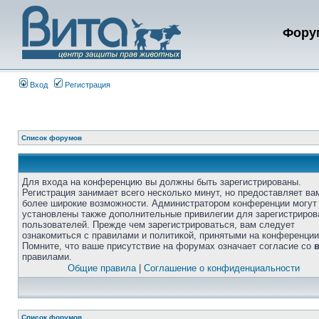
Фору
Вход
Регистрация
Список форумов
Для входа на конференцию вы должны быть зарегистрированы.
Регистрация занимает всего несколько минут, но предоставляет ва
более широкие возможности. Администратором конференции могут
установлены также дополнительные привилегии для зарегистриро
пользователей. Прежде чем зарегистрироваться, вам следует
ознакомиться с правилами и политикой, принятыми на конференции
Помните, что ваше присутствие на форумах означает согласие со
правилами.
Общие правила
|
Соглашение о конфиденциальности
Список форумов