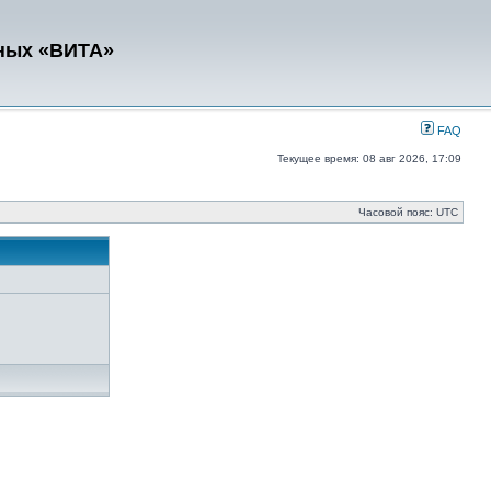
ных «ВИТА»
FAQ
Текущее время: 08 авг 2026, 17:09
Часовой пояс: UTC