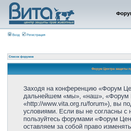
Фору
Вход
Регистрация
Список форумов
Форум Центра защиты п
Заходя на конференцию «Форум Це
дальнейшем «мы», «наш», «Форум 
«http://www.vita.org.ru/forum»), в
условиями. Если вы не согласны с 
пользуйтесь форумами «Форум Цен
оставляем за собой право изменять