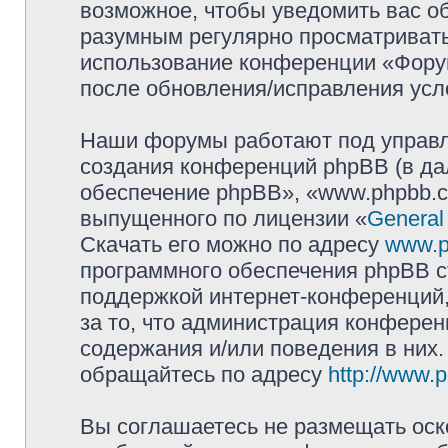
возможное, чтобы уведомить вас о
разумным регулярно просматривать 
использование конференции «Фору
после обновления/исправления усло
Наши форумы работают под управл
создания конференций phpBB (в д
обеспечение phpBB», «www.phpbb.c
выпущенного по лицензии «
General
Скачать его можно по адресу
www.p
программного обеспечения phpBB с
поддержкой интернет-конференций,
за то, что администрация конферен
содержания и/или поведения в них
обращайтесь по адресу
http://www.
Вы соглашаетесь не размещать оск