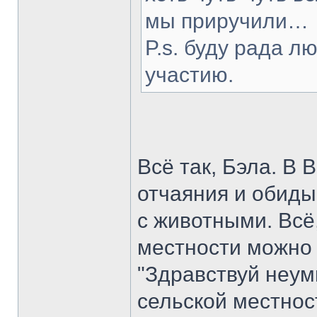
мы приручили…
P.s. буду рада л
участию.
Всё так, Бэла. В 
отчаяния и обиды
с животными. Всё
местности можно 
"Здравствуй неум
сельской местност