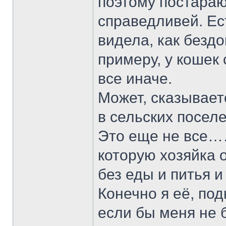
поэтому постараю
справедливей. Ес
видела, как безд
примеру, у кошек
все иначе.
Может, сказывает
в сельских посел
Это еще не все……
которую хозяйка 
без еды и питья и
Конечно я её, под
если бы меня не 