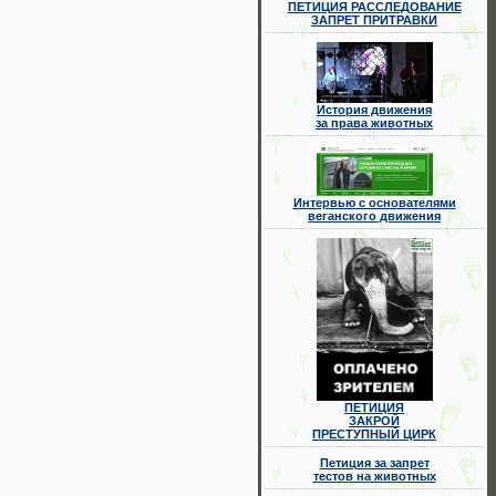
ПЕТИЦИЯ РАССЛЕДОВАНИЕ
ЗАПРЕТ ПРИТРАВКИ
История движения
за права животных
Интервью с основателями
веганского движения
ПЕТИЦИЯ
ЗАКРОЙ
ПРЕСТУПНЫЙ ЦИРК
Петиция за запрет
тестов на животных