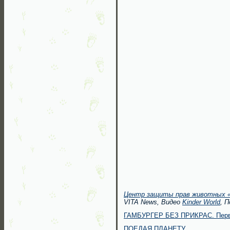
Центр защиты прав животных «
VITA News, Видео
Kinder World
, 
ГАМБУРГЕР БЕЗ ПРИКРАС. Первый
ПОЕДАЯ ПЛАНЕТУ