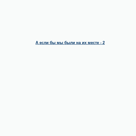
А если бы мы были на их месте - 2