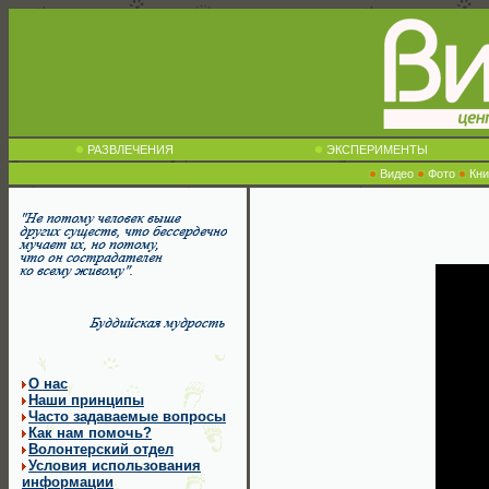
РАЗВЛЕЧЕНИЯ
ЭКСПЕРИМЕНТЫ
Видео
Фото
Кни
О нас
Наши принципы
Часто задаваемые вопросы
Как нам помочь?
Волонтерский отдел
Условия использования
информации