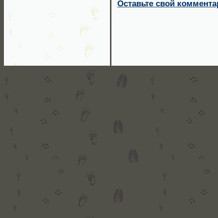
Оставьте свой коммента